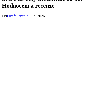
Hodnocení a recenze
Od
Dveře Rychle
1. 7. 2026