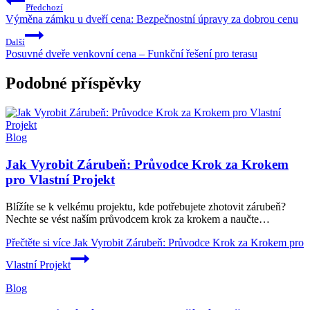
Předchozí
Výměna zámku u dveří cena: Bezpečnostní úpravy za dobrou cenu
Další
Posuvné dveře venkovní cena – Funkční řešení pro terasu
Podobné příspěvky
Blog
Jak Vyrobit Zárubeň: Průvodce Krok za Krokem
pro Vlastní Projekt
Blížíte se k velkému projektu, kde potřebujete zhotovit zárubeň?
Nechte se vést naším průvodcem krok za krokem a naučte…
Přečtěte si více
Jak Vyrobit Zárubeň: Průvodce Krok za Krokem pro
Vlastní Projekt
Blog