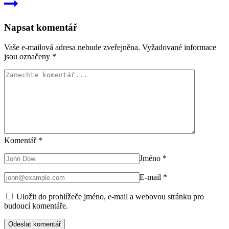
Napsat komentář
Vaše e-mailová adresa nebude zveřejněna.
Vyžadované informace
jsou označeny
*
Komentář
*
Jméno
*
E-mail
*
Uložit do prohlížeče jméno, e-mail a webovou stránku pro
budoucí komentáře.