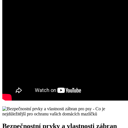
Bezpečnostní prvky a vlastnosti zábran