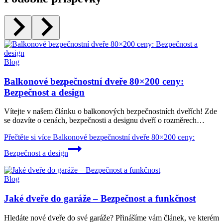
Blog
Balkonové bezpečnostní dveře 80×200 ceny:
Bezpečnost a design
Vítejte v našem článku o balkonových bezpečnostních dveřích! Zde
se dozvíte o cenách, bezpečnosti a designu dveří o rozměrech…
Přečtěte si více
Balkonové bezpečnostní dveře 80×200 ceny:
Bezpečnost a design
Blog
Jaké dveře do garáže – Bezpečnost a funkčnost
Hledáte nové dveře do své garáže? Přinášíme vám článek, ve kterém