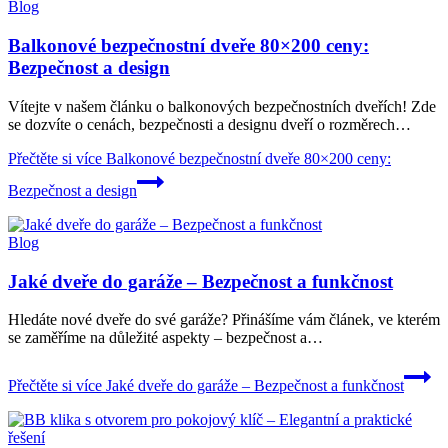
Blog
Balkonové bezpečnostní dveře 80×200 ceny:
Bezpečnost a design
Vítejte v našem článku o balkonových bezpečnostních dveřích! Zde
se dozvíte o cenách, bezpečnosti a designu dveří o rozměrech…
Přečtěte si více
Balkonové bezpečnostní dveře 80×200 ceny:
Bezpečnost a design
Blog
Jaké dveře do garáže – Bezpečnost a funkčnost
Hledáte nové dveře do své garáže? Přinášíme vám článek, ve kterém
se zaměříme na důležité aspekty – bezpečnost a…
Přečtěte si více
Jaké dveře do garáže – Bezpečnost a funkčnost