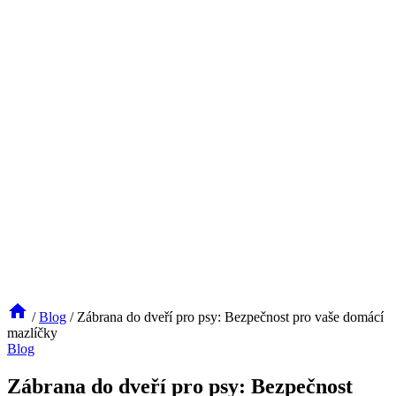
/
Blog
/
Zábrana do dveří pro psy: Bezpečnost pro vaše domácí
mazlíčky
Blog
Zábrana do dveří pro psy: Bezpečnost