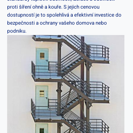
proti šíření ohně a kouře. S jejich cenovou
dostupností je to spolehlivá a efektivní investice do
bezpečnosti a ochrany vašeho domova nebo
podniku.