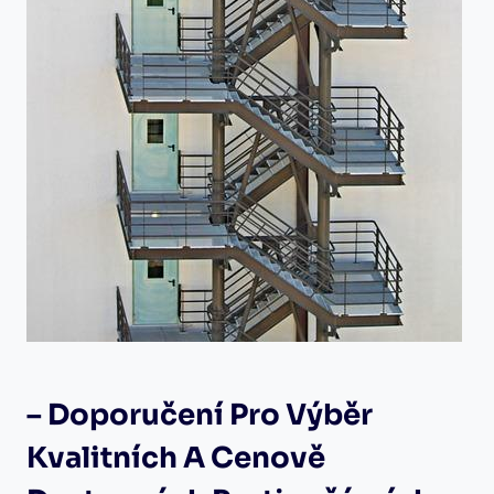
– Doporučení Pro Výběr
Kvalitních A Cenově