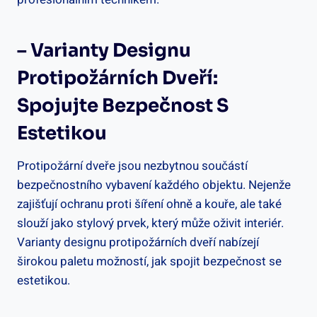
– Varianty Designu
Protipožárních Dveří:
Spojujte Bezpečnost S
Estetikou
Protipožární dveře jsou nezbytnou součástí
bezpečnostního vybavení každého objektu. Nejenže
zajišťují ochranu proti šíření ohně a kouře, ale také
slouží jako stylový prvek, který může oživit interiér.
Varianty designu protipožárních dveří nabízejí
širokou paletu možností, jak spojit bezpečnost se
estetikou.