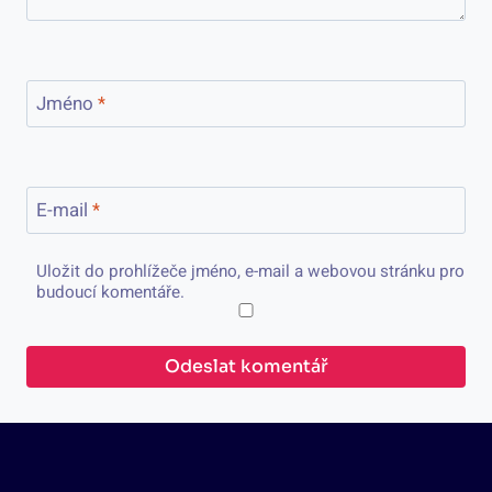
Jméno
*
E-mail
*
Uložit do prohlížeče jméno, e-mail a webovou stránku pro
budoucí komentáře.