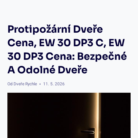
Protipožární Dveře
Cena, EW 30 DP3 C, EW
30 DP3 Cena: Bezpečné
A Odolné Dveře
Od
Dveře Rychle
11. 5. 2026