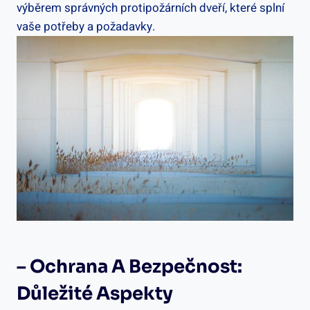
výběrem správných protipožárních dveří, které splní
vaše potřeby a požadavky.
– Ochrana A Bezpečnost:
Důležité Aspekty