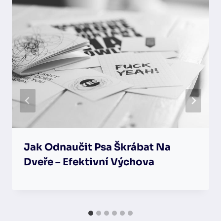
Jak Odnaučit Psa Škrábat Na
Dveře – Efektivní Výchova