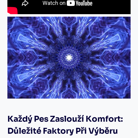
Každý Pes Zaslouží Komfort:
Důležité Faktory Při Výběru