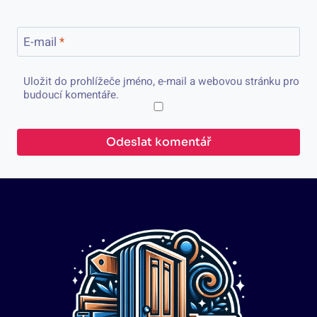
E-mail
*
Uložit do prohlížeče jméno, e-mail a webovou stránku pro
budoucí komentáře.