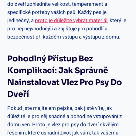
do dveří zohledníte velikost, temperament a
specifické potřeby vašich psů. Každý pes je
jedinečný, a
proto je důležité vybrat materiál
, který je
pro něj nejvhodnější a zajišťuje jim pohodlí a
bezpečnost při každém vstupu a výstupu z domu.
Pohodlný Přístup Bez
Komplikací: Jak Správně
Nainstalovat Vlez Pro Psy Do
Dveří
Pokud jste majitelem pejska, pak jistě víte, jak
důležité je pro něj snadné a pohodlné vstupování z
domu ven. Proto je vlez pro psy do dveří skvělým
řešením, které usnadní život jak vám, tak vašemu