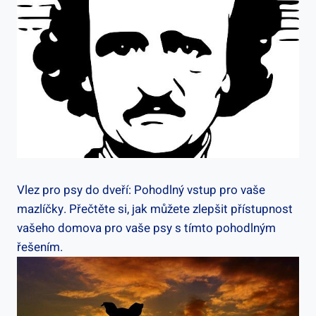
Vlez pro psy do dveří: Pohodlný vstup pro vaše
mazlíčky. Přečtěte si, jak můžete zlepšit přístupnost
vašeho domova pro vaše psy s tímto pohodlným
řešením.