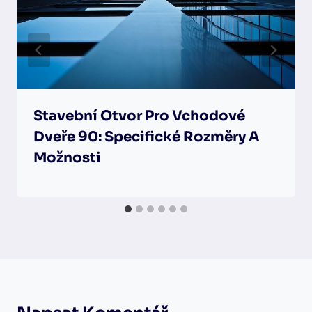
Stavební Otvor Pro Vchodové
Dveře 90: Specifické Rozměry A
Možnosti