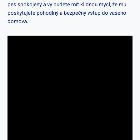
pes spokojený a vy budete mít klidnou mysl, že mu
poskytujete pohodlný a bezpečný vstup do vašeho
domova.