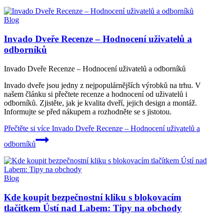
Blog
Invado Dveře Recenze – Hodnocení uživatelů a
odborníků
Invado Dveře Recenze – Hodnocení uživatelů a odborníků
Invado dveře jsou jedny z nejpopulárnějších výrobků na trhu. V
našem článku si přečtete recenze a hodnocení od uživatelů i
odborníků. Zjistěte, jak je kvalita dveří, jejich design a montáž.
Informujte se před nákupem a rozhodněte se s jistotou.
Přečtěte si více
Invado Dveře Recenze – Hodnocení uživatelů a
odborníků
Blog
Kde koupit bezpečnostní kliku s blokovacím
tlačítkem Ústí nad Labem: Tipy na obchody