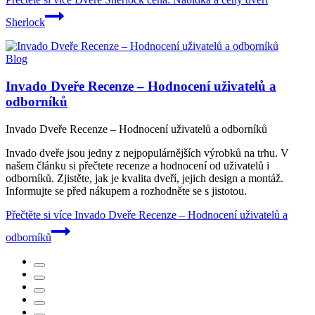
Sherlock
Blog
Invado Dveře Recenze – Hodnocení uživatelů a
odborníků
Invado Dveře Recenze – Hodnocení uživatelů a odborníků
Invado dveře jsou jedny z nejpopulárnějších výrobků na trhu. V
našem článku si přečtete recenze a hodnocení od uživatelů i
odborníků. Zjistěte, jak je kvalita dveří, jejich design a montáž.
Informujte se před nákupem a rozhodněte se s jistotou.
Přečtěte si více
Invado Dveře Recenze – Hodnocení uživatelů a
odborníků