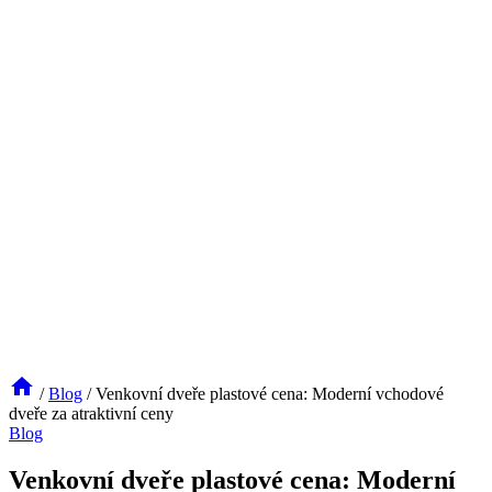
/
Blog
/
Venkovní dveře plastové cena: Moderní vchodové
dveře za atraktivní ceny
Blog
Venkovní dveře plastové cena: Moderní