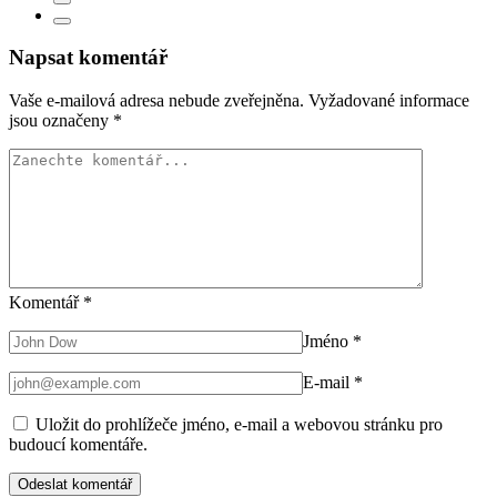
Napsat komentář
Vaše e-mailová adresa nebude zveřejněna.
Vyžadované informace
jsou označeny
*
Komentář
*
Jméno
*
E-mail
*
Uložit do prohlížeče jméno, e-mail a webovou stránku pro
budoucí komentáře.