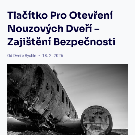
Tlačítko Pro Otevření
Nouzových Dveří –
Zajištění Bezpečnosti
Od
Dveře Rychle
18. 2. 2026