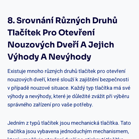
8. Srovnání Různých Druhů
Tlačítek Pro Otevření
Nouzových Dveří A Jejich
Výhody A Nevýhody
Existuje mnoho různých druhů tlačítek pro otevření
nouzových dveří, které slouží k zajištění bezpečnosti
v případě nouzové situace. Každý typ tlačítka má své
výhody a nevýhody, které je důležité zvážit při výběru
správného zařízení pro vaše potřeby.
Jedním z typů tlačítek jsou mechanická tlačítka. Tato
tlačítka jsou vybavena jednoduchým mechanismem,