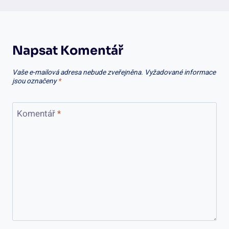
Napsat Komentář
Vaše e-mailová adresa nebude zveřejněna.
Vyžadované informace
jsou označeny
*
Komentář
*