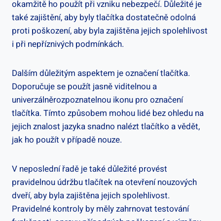
okamžitě ho použít při vzniku nebezpečí. Důležité je
také zajištění, aby byly tlačítka dostatečně odolná
proti poškození, aby byla zajištěna jejich spolehlivost
i při nepříznivých podmínkách.
Dalším důležitým aspektem je označení tlačítka.
Doporučuje se použít jasně viditelnou a
univerzálněrozpoznatelnou ikonu pro označení
tlačítka. Tímto způsobem mohou lidé bez ohledu na
jejich znalost jazyka snadno nalézt tlačítko a vědět,
jak ho použít v případě nouze.
V neposlední řadě je také důležité provést
pravidelnou údržbu tlačítek na otevření nouzových
dveří, aby byla zajištěna jejich spolehlivost.
Pravidelné kontroly by měly zahrnovat testování