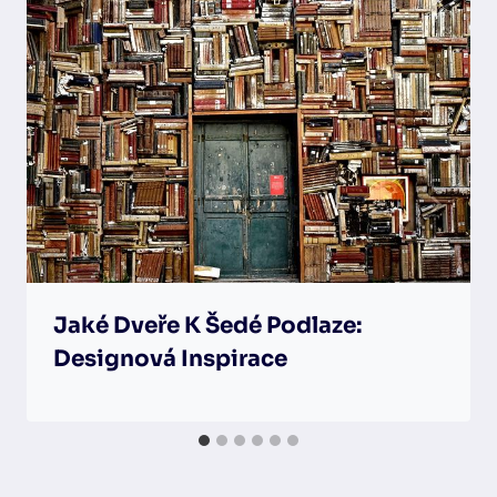
Jaké Dveře K Šedé Podlaze:
Designová Inspirace