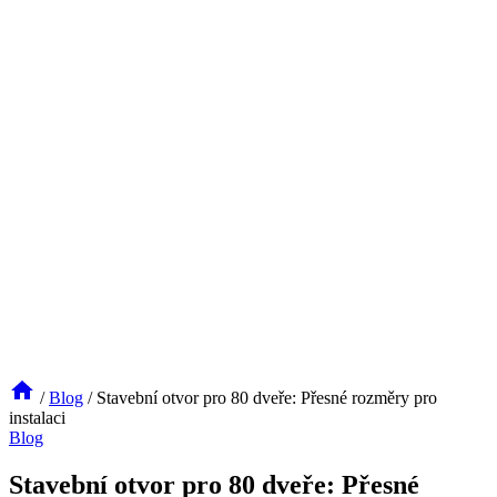
/
Blog
/
Stavební otvor pro 80 dveře: Přesné rozměry pro
instalaci
Blog
Stavební otvor pro 80 dveře: Přesné