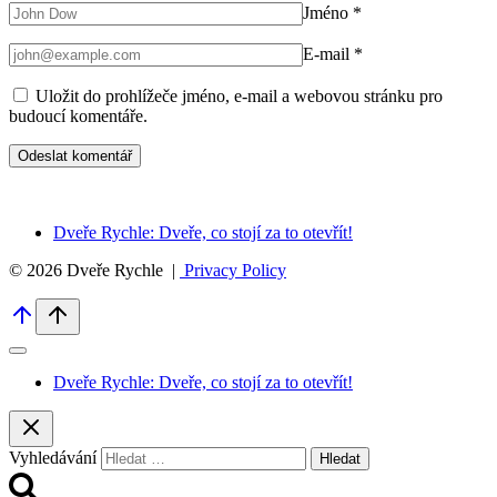
Jméno
*
E-mail
*
Uložit do prohlížeče jméno, e-mail a webovou stránku pro
budoucí komentáře.
Dveře Rychle: Dveře, co stojí za to otevřít!
© 2026 Dveře Rychle |
Privacy Policy
Dveře Rychle: Dveře, co stojí za to otevřít!
Vyhledávání