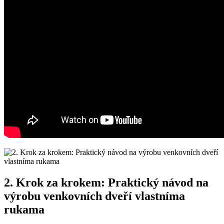
2. Krok za krokem: Praktický návod na
výrobu venkovních dveří vlastníma
rukama