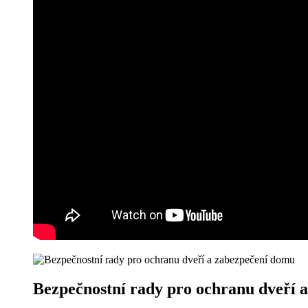
Bezpečnostní rady pro ochranu dveří 