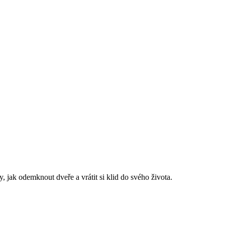
, jak odemknout dveře a vrátit si klid do svého života.