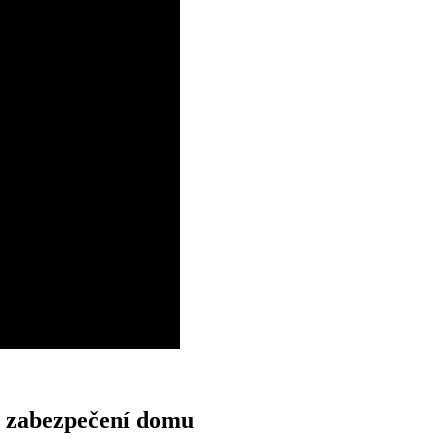
a zabezpečení domu