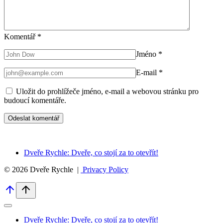
Komentář
*
Jméno
*
E-mail
*
Uložit do prohlížeče jméno, e-mail a webovou stránku pro
budoucí komentáře.
Dveře Rychle: Dveře, co stojí za to otevřít!
© 2026 Dveře Rychle |
Privacy Policy
Dveře Rychle: Dveře, co stojí za to otevřít!