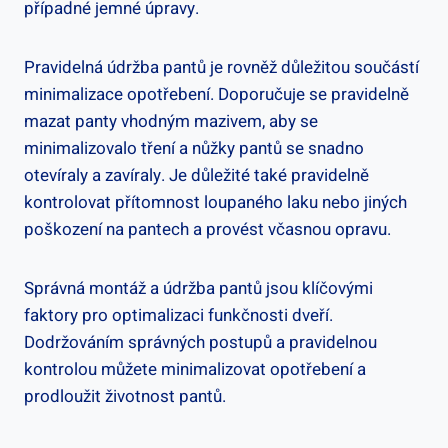
případné jemné úpravy.
Pravidelná údržba pantů je rovněž důležitou součástí
minimalizace opotřebení. Doporučuje se pravidelně
mazat panty vhodným mazivem, aby se
minimalizovalo tření a nůžky pantů se snadno
otevíraly a zavíraly. Je důležité také pravidelně
kontrolovat přítomnost loupaného laku nebo jiných
poškození na pantech a provést včasnou opravu.
Správná montáž a údržba pantů jsou klíčovými
faktory pro optimalizaci funkčnosti dveří.
Dodržováním správných postupů a pravidelnou
kontrolou můžete minimalizovat opotřebení a
prodloužit životnost pantů.