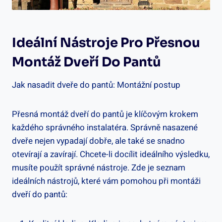
Ideální Nástroje Pro Přesnou
Montáž Dveří Do Pantů
Jak nasadit dveře do pantů: Montážní postup
Přesná montáž dveří do pantů je klíčovým krokem
každého správného instalatéra. Správně nasazené
dveře nejen vypadají dobře, ale také se snadno
otevírají a zavírají. Chcete-li docílit ideálního výsledku,
musíte použít správné nástroje. Zde je seznam
ideálních nástrojů, které vám pomohou při montáži
dveří do pantů: