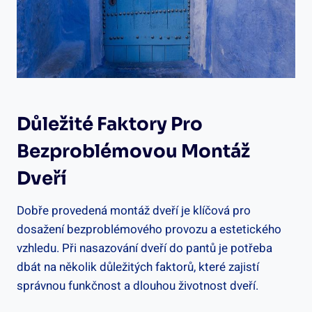
Důležité Faktory Pro
Bezproblémovou Montáž
Dveří
Dobře provedená montáž dveří je klíčová pro
dosažení bezproblémového provozu a estetického
vzhledu. Při nasazování dveří do pantů je potřeba
dbát na několik důležitých faktorů, které zajistí
správnou funkčnost a dlouhou životnost dveří.