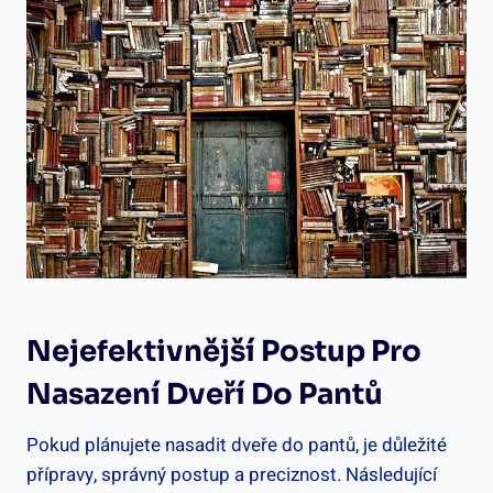
Nejefektivnější Postup Pro
Nasazení Dveří Do Pantů
Pokud plánujete nasadit dveře do pantů, je důležité
přípravy, správný postup a preciznost. Následující