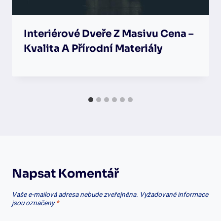
Interiérové Dveře Z Masivu Cena –
Kvalita A Přírodní Materiály
Napsat Komentář
Vaše e-mailová adresa nebude zveřejněna.
Vyžadované informace
jsou označeny
*