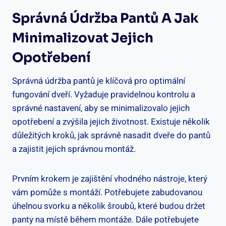
Správná Údržba Pantů A Jak
Minimalizovat Jejich
Opotřebení
Správná údržba pantů je klíčová pro optimální
fungování dveří. Vyžaduje pravidelnou kontrolu a
správné nastavení, aby se minimalizovalo jejich
opotřebení a zvýšila jejich životnost. Existuje několik
důležitých kroků, jak správně nasadit dveře do pantů
a zajistit jejich správnou montáž.
Prvním krokem je zajištění vhodného nástroje, který
vám pomůže s montáží. Potřebujete zabudovanou
úhelnou svorku a několik šroubů, které budou držet
panty na místě během montáže. Dále potřebujete