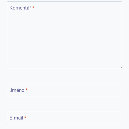
Komentář
*
Jméno
*
E-mail
*