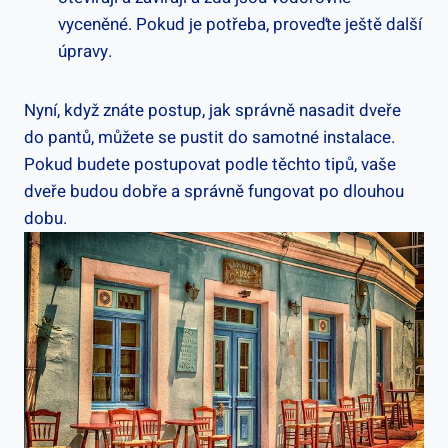
vyceněné. Pokud je potřeba, proveďte ještě další
úpravy.
Nyní, když znáte postup, jak správně nasadit dveře
do pantů, můžete se pustit do samotné instalace.
Pokud budete postupovat podle těchto tipů, vaše
dveře budou dobře a správně fungovat po dlouhou
dobu.