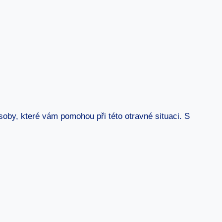
oby, které vám pomohou při této otravné situaci. S