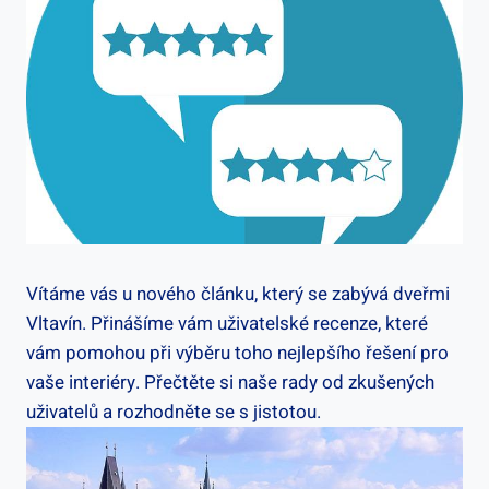
Vítáme vás u nového článku, který se zabývá dveřmi
Vltavín. Přinášíme vám uživatelské recenze, které
vám pomohou při výběru toho nejlepšího řešení pro
vaše interiéry. Přečtěte si naše rady od zkušených
uživatelů a rozhodněte se s jistotou.