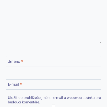
Jméno
*
E-mail
*
Uložit do prohlížeče jméno, e-mail a webovou stránku pro
budoucí komentáře.