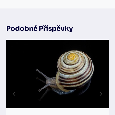
Podobné Příspěvky