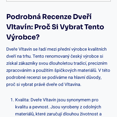
Podrobná Recenze Dveří
Vltavín: Proč Si Vybrat Tento
Výrobce?
Dveře Vltavín se řadí mezi přední výrobce kvalitních
dveří na trhu. Tento renomovaný český výrobce si
získal zákazníky svou dlouholetou tradicí, precizním
zpracováním a použitím špičkových materiálů. V této
podrobné recenzi se podíváme na hlavní důvody,
proč si vybrat právě dveře od Vltavína.
Kvalita: Dveře Vltavín jsou synonymem pro
kvalitu a pevnost. Jsou vyrobeny z odolných
materiálů, které zaručují dlouhou životnost a