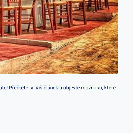
te! Přečtěte si náš článek a objevte možnosti, které