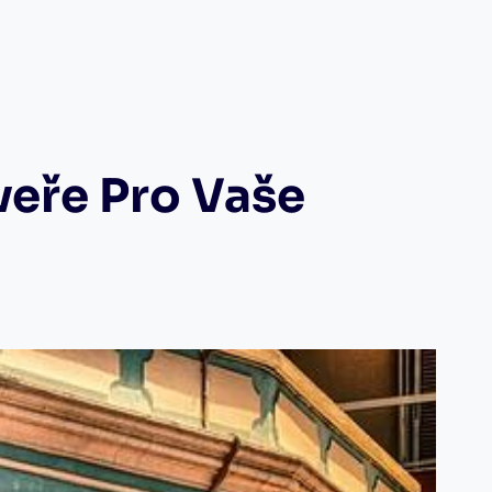
veře Pro Vaše