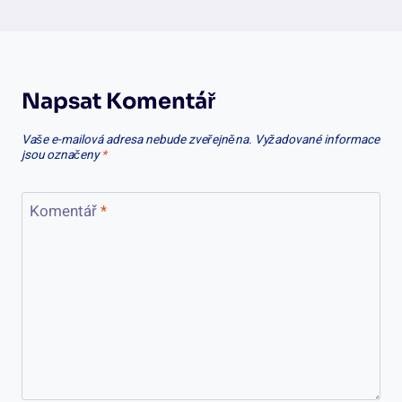
Napsat Komentář
Vaše e-mailová adresa nebude zveřejněna.
Vyžadované informace
jsou označeny
*
Komentář
*