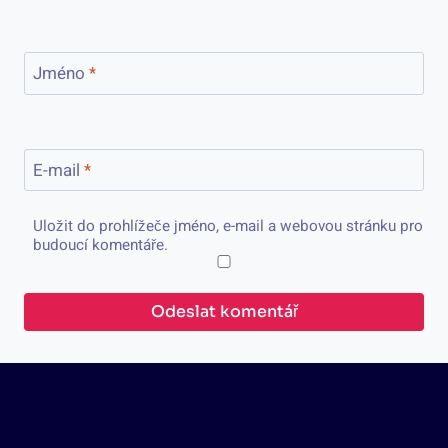
Jméno
*
E-mail
*
Uložit do prohlížeče jméno, e-mail a webovou stránku pro
budoucí komentáře.