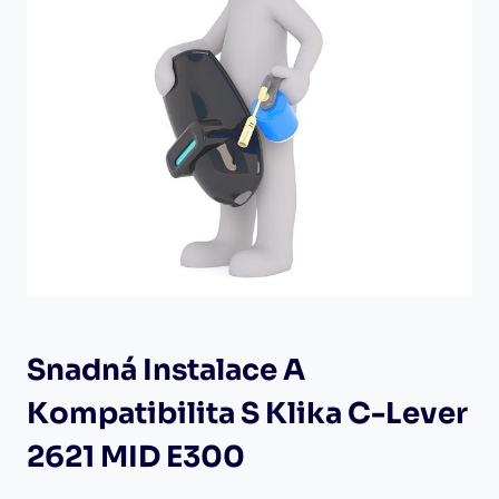
Snadná Instalace A
Kompatibilita S Klika C-Lever
2621 MID E300