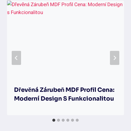
Dřevěná Zárubeň MDF Profil Cena:
Moderní Design S Funkcionalitou