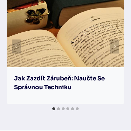
Jak Zazdít Zárubeň: Naučte Se
Správnou Techniku