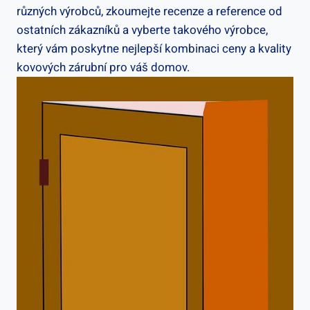
různých výrobců, zkoumejte recenze a reference od
ostatních zákazníků a vyberte takového výrobce,
který vám poskytne nejlepší kombinaci ceny a kvality
kovových zárubní pro váš domov.