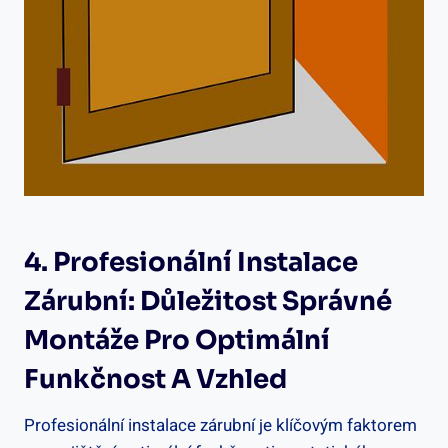
4. Profesionální Instalace
Zárubní: Důležitost Správné
Montáže Pro Optimální
Funkčnost A Vzhled
Profesionální instalace zárubní je klíčovým faktorem