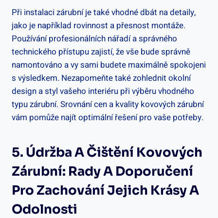
Při instalaci zárubní je také vhodné dbát na detaily,
jako je například rovinnost a přesnost montáže.
Používání profesionálních nářadí a správného
technického přístupu zajistí, že vše bude správně
namontováno a vy sami budete maximálně spokojeni
s výsledkem. Nezapomeňte také zohlednit okolní
design a styl vašeho interiéru při výběru vhodného
typu zárubní. Srovnání cen a kvality kovových zárubní
vám pomůže najít optimální řešení pro vaše potřeby.
5. Údržba A Čištění Kovových
Zárubní: Rady A Doporučení
Pro Zachování Jejich Krásy A
Odolnosti