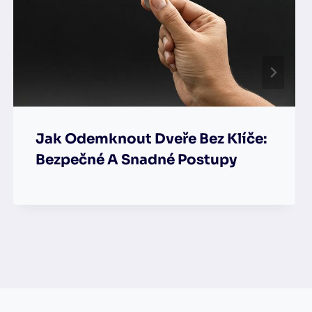
Jak Odemknout Dveře Bez Klíče:
Bezpečné A Snadné Postupy