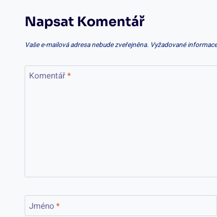
Napsat Komentář
Vaše e-mailová adresa nebude zveřejněna.
Vyžadované informace
Komentář
*
Jméno
*