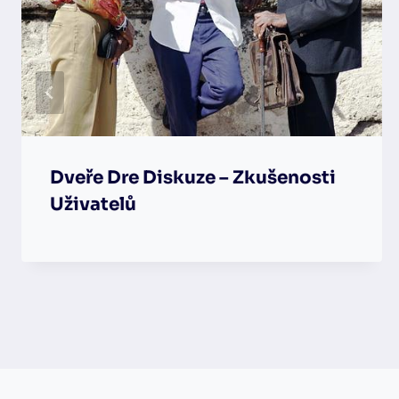
Dveře Dre Diskuze – Zkušenosti
Uživatelů