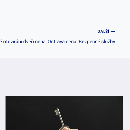
DALŠÍ
 otevírání dveří cena, Ostrava cena: Bezpečné služby