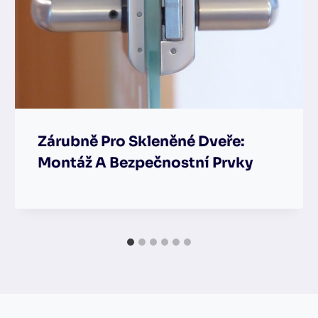
Zárubně Pro Skleněné Dveře:
Montáž A Bezpečnostní Prvky