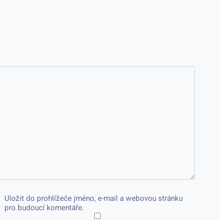
Uložit do prohlížeče jméno, e-mail a webovou stránku
pro budoucí komentáře.