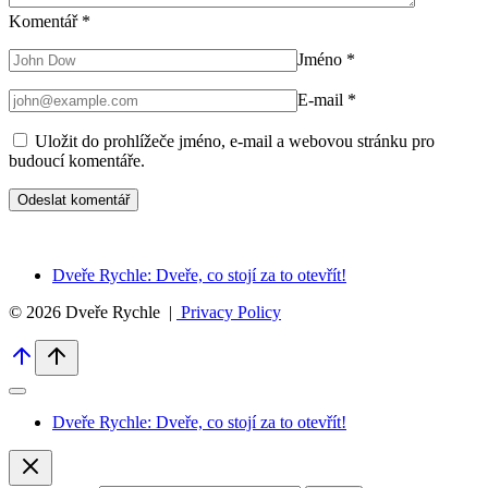
Komentář
*
Jméno
*
E-mail
*
Uložit do prohlížeče jméno, e-mail a webovou stránku pro
budoucí komentáře.
Dveře Rychle: Dveře, co stojí za to otevřít!
© 2026 Dveře Rychle |
Privacy Policy
Dveře Rychle: Dveře, co stojí za to otevřít!