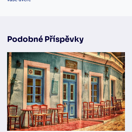
Podobné Příspěvky