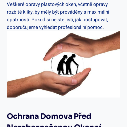
Veškeré opravy plastových oken, včetně opravy
rozbité kliky, ‌by měly být prováděny s ​maximální
opatrností. Pokud​ si nejste jisti, jak postupovat,
doporučujeme vyhledat profesionální pomoc.
Ochrana Domova Před