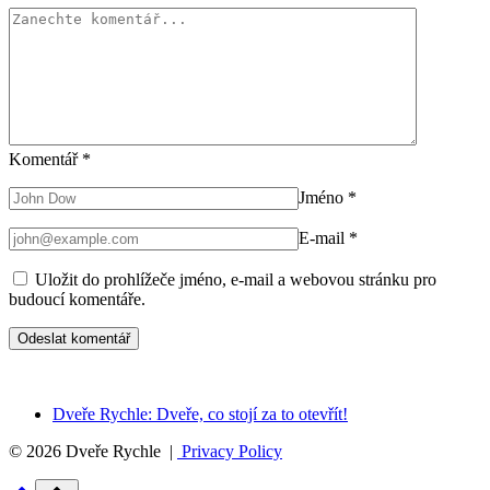
Komentář
*
Jméno
*
E-mail
*
Uložit do prohlížeče jméno, e-mail a webovou stránku pro
budoucí komentáře.
Dveře Rychle: Dveře, co stojí za to otevřít!
© 2026 Dveře Rychle |
Privacy Policy