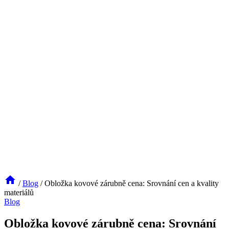
/
Blog
/
Obložka kovové zárubně cena: Srovnání cen a kvality
materiálů
Blog
Obložka kovové zárubně cena: Srovnání