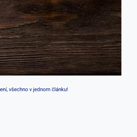
ení, ​všechno v jednom článku!