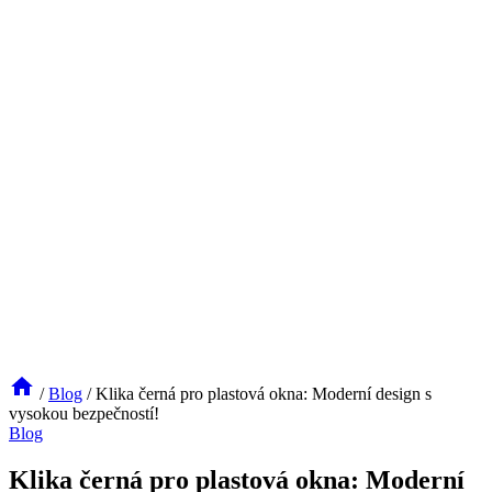
/
Blog
/
Klika černá pro plastová okna: Moderní design s
vysokou bezpečností!
Blog
Klika černá pro plastová okna: Moderní