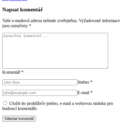
Napsat komentář
Vaše e-mailová adresa nebude zveřejněna.
Vyžadované informace
jsou označeny
*
Komentář
*
Jméno
*
E-mail
*
Uložit do prohlížeče jméno, e-mail a webovou stránku pro
budoucí komentáře.