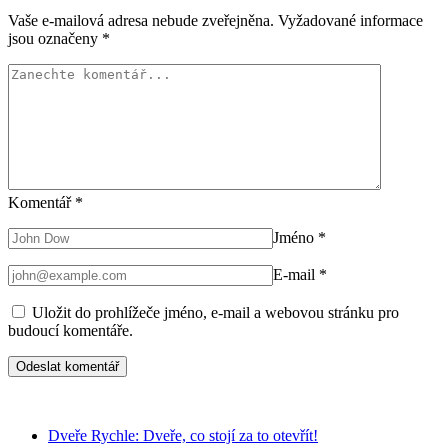
Vaše e-mailová adresa nebude zveřejněna.
Vyžadované informace
jsou označeny
*
Komentář
*
Jméno
*
E-mail
*
Uložit do prohlížeče jméno, e-mail a webovou stránku pro
budoucí komentáře.
Dveře Rychle: Dveře, co stojí za to otevřít!