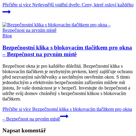
Přečtěte si více
Nejlevnější vnitřní dveře: Ceny, které osloví každého
Blog
Bezpečnostní klika s blokovacím tlačítkem pro okna
– Bezpečnost na prvním místě
Bezpečnost okna je pro každého důležitá. Bezpečnostní klika s
blokovacím tlačítkem je nezbytným prvkem, který zajišťuje ochranu
před nezvanými návštěvníky a nechtěným otevřením oken. S tímto
jednoduchým a efektivním bezpečnostním zařízením můžete mít
jistotu, že vaše domácnost je v bezpečí. Investujte do bezpečnosti a
udržte svůj domov chráněný s bezpečnostní klikou s blokovacím
tlačítkem.
Přečtěte si více
Bezpečnostní klika s blokovacím tlačítkem pro okna
– Bezpečnost na prvním místě
Napsat komentář