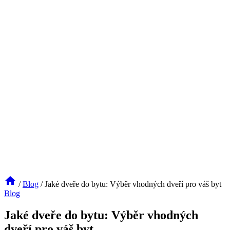
/
Blog
/
Jaké dveře do bytu: Výběr vhodných dveří pro váš byt
Blog
Jaké dveře do bytu: Výběr vhodných
dveří pro váš byt