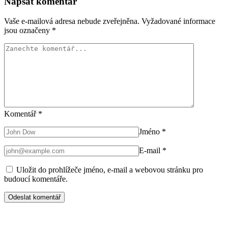
Napsat komentář
Vaše e-mailová adresa nebude zveřejněna.
Vyžadované informace
jsou označeny
*
Komentář
*
Jméno
*
E-mail
*
Uložit do prohlížeče jméno, e-mail a webovou stránku pro
budoucí komentáře.