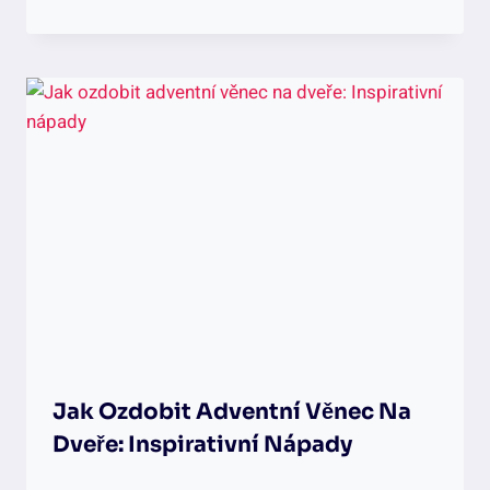
Jak Ozdobit Adventní Věnec Na
Dveře: Inspirativní Nápady