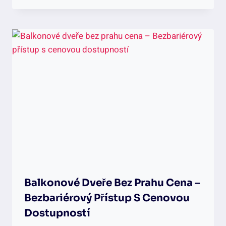
Balkonové Dveře Bez Prahu Cena –
Bezbariérový Přístup S Cenovou
Dostupností