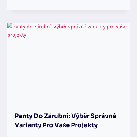
Panty Do Zárubní: Výběr Správné
Varianty Pro Vaše Projekty