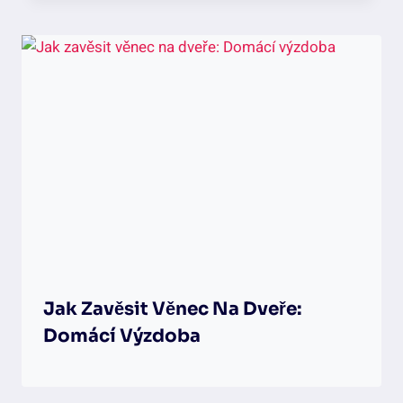
Jak Zavěsit Věnec Na Dveře:
Domácí Výzdoba