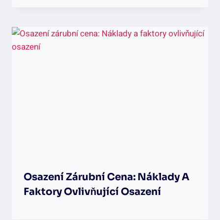
Osazení Zárubní Cena: Náklady A
Faktory Ovlivňující Osazení