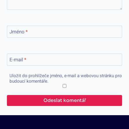
Jméno
*
E-mail
*
Uložit do prohlížeče jméno, e-mail a webovou stránku pro
budoucí komentáře.