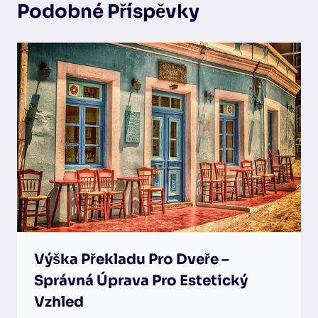
Podobné Příspěvky
Výška Překladu Pro Dveře –
Správná Úprava Pro Estetický
Vzhled