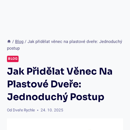
/
Blog
/
Jak přidělat věnec na plastové dveře: Jednoduchý
postup
BLOG
Jak Přidělat Věnec Na
Plastové Dveře:
Jednoduchý Postup
Od
Dveře Rychle
24. 10. 2025