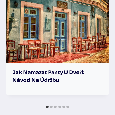
Jak Namazat Panty U Dveří:
Návod Na Údržbu