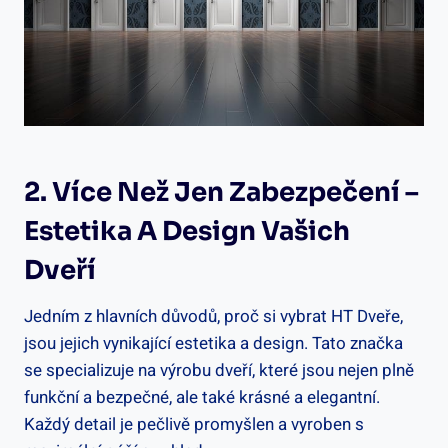
2. Více Než Jen Zabezpečení –
Estetika A Design Vašich
Dveří
Jedním z hlavních důvodů, proč si vybrat HT Dveře,
jsou jejich vynikající estetika a design. Tato značka
se specializuje na výrobu dveří, které jsou nejen plně
funkční a bezpečné, ale také krásné a elegantní.
Každý detail je pečlivě promyšlen a vyroben s