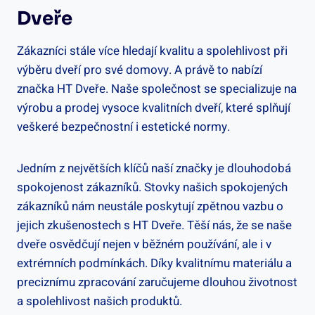
Dveře
Zákazníci stále více hledají kvalitu a spolehlivost při
výběru dveří pro své domovy. A právě to nabízí
značka HT Dveře. Naše společnost se specializuje na
výrobu a prodej vysoce kvalitních dveří, které splňují
veškeré bezpečnostní i estetické normy.
Jedním z největších klíčů naší značky je dlouhodobá
spokojenost zákazníků. Stovky našich spokojených
zákazníků nám neustále poskytují zpětnou vazbu o
jejich zkušenostech s HT Dveře. Těší nás, že se naše
dveře osvědčují nejen v běžném používání, ale i v
extrémních podmínkách. Díky kvalitnímu materiálu a
preciznímu zpracování zaručujeme dlouhou životnost
a spolehlivost našich produktů.