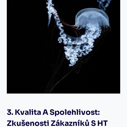
3. Kvalita A Spolehlivost:
Zkušenosti Zákazníků S HT