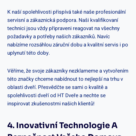
K naší spolehlivosti přispívá také naše profesionální
servisní a zákaznická podpora. Naši kvalifikovaní
technici jsou vždy připraveni reagovat na všechny
požadavky a potřeby našich zákazníků. Navíc
nabízíme rozsáhlou záruční dobu a kvalitní servis i po
uplynutí této doby.
Věříme, že svoje zákazníky nezklameme a vytvořením
této značky chceme nabídnout to nejlepší na trhu v
oblasti dveří. Přesvědčte se sami o kvalitě a
spolehlivosti dveří od HT Dveře a nechte se
inspirovat zkušenostmi našich klientů!
4. Inovativní Technologie A