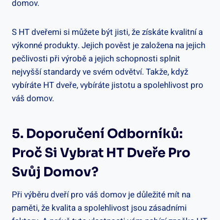
domov.
S HT dveřemi si můžete být jisti, že získáte kvalitní a
výkonné produkty. Jejich pověst je založena na jejich
pečlivosti při výrobě a jejich schopnosti splnit
nejvyšší standardy ve svém odvětví. Takže, když
vybíráte HT dveře, vybíráte jistotu a spolehlivost pro
váš domov.
5. Doporučení Odborníků:
Proč Si Vybrat HT Dveře Pro
Svůj Domov?
Při výběru dveří pro váš domov je důležité mít na
paměti, že kvalita a spolehlivost jsou zásadními