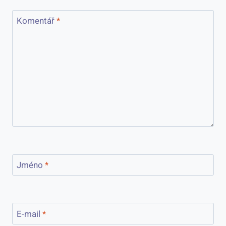
Komentář
*
Jméno
*
E-mail
*