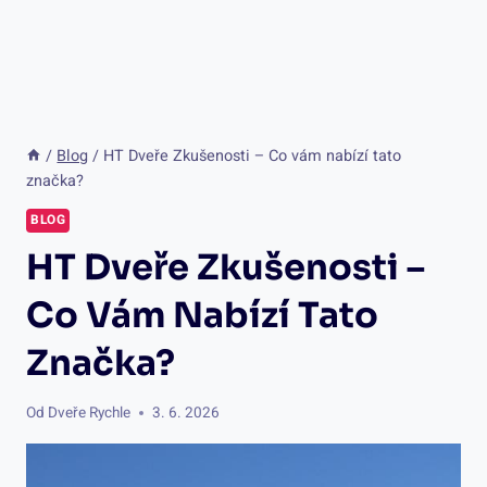
/
Blog
/
HT Dveře Zkušenosti – Co vám nabízí tato
značka?
BLOG
HT Dveře Zkušenosti –
Co Vám Nabízí Tato
Značka?
Od
Dveře Rychle
3. 6. 2026