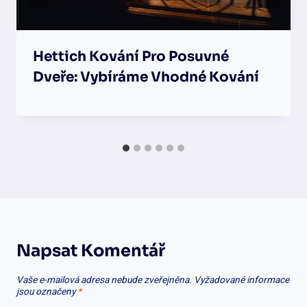
Hettich Kování Pro Posuvné
Dveře: Vybíráme Vhodné Kování
Napsat Komentář
Vaše e-mailová adresa nebude zveřejněna.
Vyžadované informace
jsou označeny
*