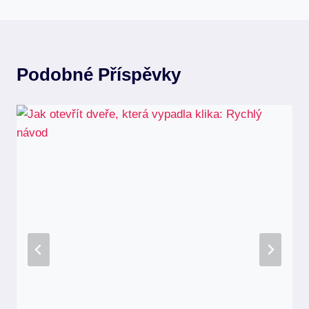
Podobné Příspěvky