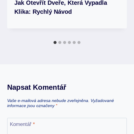
Jak Otevřít Dveře, Která Vypadla
Klika: Rychlý Návod
Napsat Komentář
Vaše e-mailová adresa nebude zveřejněna.
Vyžadované
informace jsou označeny
*
Komentář
*