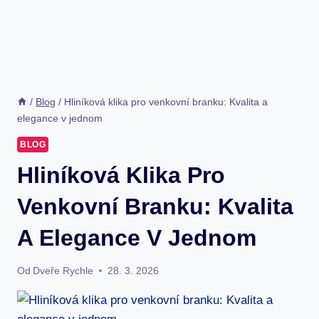
/
Blog
/
Hliníková klika pro venkovní branku: Kvalita a
elegance v jednom
BLOG
Hliníková Klika Pro
Venkovní Branku: Kvalita
A Elegance V Jednom
Od
Dveře Rychle
28. 3. 2026