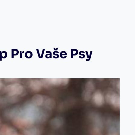
p Pro Vaše Psy