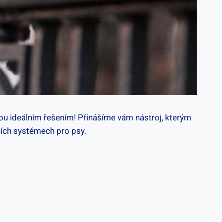
ou ideálním řešením! Přinášíme vám nástroj, kterým
pních systémech pro psy.