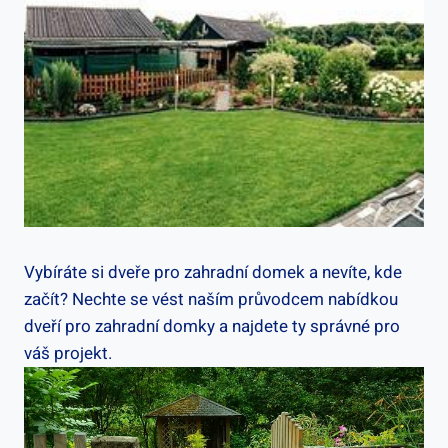
Vybíráte si dveře pro zahradní domek a nevíte, kde
začít? Nechte se vést naším průvodcem nabídkou
dveří pro zahradní domky a najdete ty správné pro
váš projekt.