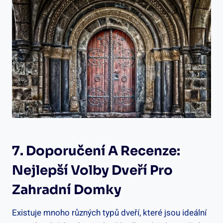
7. Doporučení A Recenze:
Nejlepší Volby Dveří Pro
Zahradní Domky
Existuje mnoho různých typů dveří, které jsou ideální