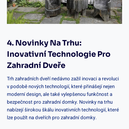
4. Novinky Na Trhu:
Inovativní Technologie Pro
Zahradní Dveře
Trh zahradních dveří nedávno zažil inovaci a revoluci
v podobě nových technologií, které přinášejí nejen
moderní design, ale také vylepšenou funkčnost a
bezpečnost pro zahradní domky. Novinky na trhu
nabízejí širokou škálu inovativních technologií, které
lze použít na dveřích pro zahradní domky.