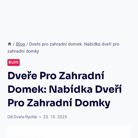
/
Blog
/
Dveře pro zahradní domek: Nabídka dveří pro
zahradní domky
BLOG
Dveře Pro Zahradní
Domek: Nabídka Dveří
Pro Zahradní Domky
Od
Dveře Rychle
23. 10. 2025