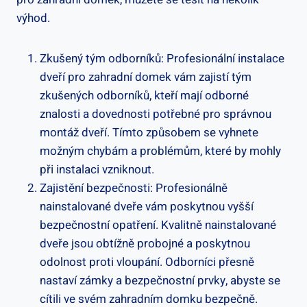
výhod.
Zkušený tým odborníků: Profesionální instalace
dveří pro zahradní domek vám zajistí tým
zkušených odborníků, kteří mají odborné
znalosti a dovednosti potřebné pro správnou
montáž dveří. Tímto způsobem se vyhnete
možným chybám a problémům, které by mohly
při instalaci vzniknout.
Zajistění bezpečnosti: Profesionálně
nainstalované dveře vám poskytnou vyšší
bezpečnostní opatření. Kvalitně nainstalované
dveře jsou obtížně probojné a poskytnou
odolnost proti vloupání. Odborníci přesně
nastaví zámky a bezpečnostní prvky, abyste se
cítili ve svém zahradním domku bezpečně.