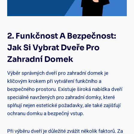
2. Funkčnost A Bezpečnost:
Jak Si Vybrat Dveře Pro
Zahradní Domek
Výběr správných dveří pro zahradní domek je
klíčovým krokem při vytváření funkčního a
bezpečného prostoru. Existuje široká nabídka dveří
speciálně navržených pro zahradní domky, které
splňují nejen estetické požadavky, ale také zajišťují
ochranu domku a bezpečný vstup.
Při výběru dveří je důležité zvážit několik faktorů. Za