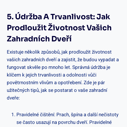
5. Údržba A Trvanlivost: Jak
Prodloužit Životnost Vašich
Zahradních Dveří
Existuje několik způsobů, jak prodloužit životnost
vašich zahradních dveří a zajistit, že budou vypadat a
fungovat skvěle po mnoho let. Správná údržba je
klíčem k jejich trvanlivosti a odolnosti vůči
povětrnostním vlivům a opotřebení. Zde je pár
užitečných tipů, jak se postarat o vaše zahradní
dveře:
Pravidelné čištění: Prach, špína a další nečistoty
se často usazují na povrchu dveří. Pravidelné