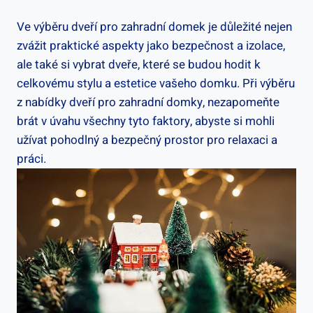
Ve výběru dveří pro zahradní domek je důležité nejen
zvážit praktické aspekty jako bezpečnost a izolace,
ale také si vybrat dveře, které se budou hodit k
celkovému stylu a estetice vašeho domku. Při výběru
z nabídky dveří pro zahradní domky, nezapomeňte
brát v úvahu všechny tyto faktory, abyste si mohli
užívat pohodlný a bezpečný prostor pro relaxaci a
práci.