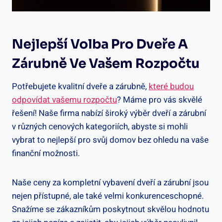
Nejlepší Volba Pro Dveře A
Zárubně Ve Vašem Rozpočtu
Potřebujete kvalitní dveře a zárubně,
které budou
odpovídat vašemu rozpočtu
? Máme pro vás skvělé
řešení! Naše firma nabízí široký výběr dveří a zárubní
v různých cenových kategoriích, abyste si mohli
vybrat to nejlepší pro svůj domov bez ohledu na vaše
finanční možnosti.
Naše ceny za kompletní vybavení dveří a zárubní jsou
nejen přístupné, ale také velmi konkurenceschopné.
Snažíme se zákazníkům poskytnout skvělou hodnotu