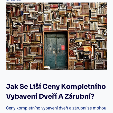
Jak Se Liší Ceny Kompletního
Vybavení Dveří A Zárubní?
Ceny kompletního vybavení dveří a zárubní se mohou