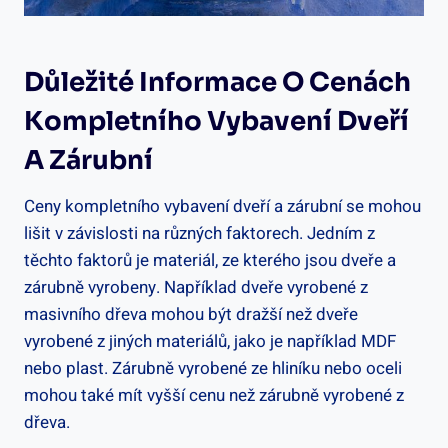
Důležité Informace O Cenách
Kompletního Vybavení Dveří
A Zárubní
Ceny kompletního vybavení dveří a zárubní se mohou
lišit v závislosti na různých faktorech. Jedním z
těchto faktorů je materiál, ze kterého jsou dveře a
zárubně vyrobeny. Například dveře vyrobené z
masivního dřeva mohou být dražší než dveře
vyrobené z jiných materiálů, jako je například MDF
nebo plast. Zárubně vyrobené ze hliníku nebo oceli
mohou také mít vyšší cenu než zárubně vyrobené z
dřeva.