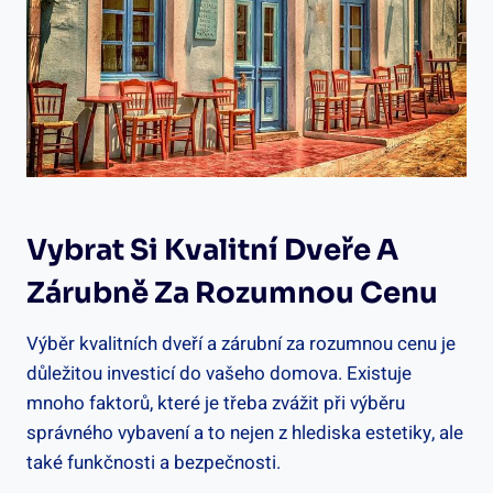
Vybrat Si Kvalitní Dveře A
Zárubně Za Rozumnou Cenu
Výběr kvalitních dveří a zárubní za rozumnou cenu je
důležitou investicí do vašeho domova. Existuje
mnoho faktorů, které je třeba zvážit při výběru
správného vybavení a to nejen z hlediska estetiky, ale
také funkčnosti a bezpečnosti.