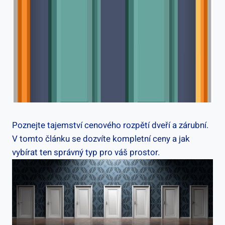
Poznejte tajemství cenového rozpětí dveří a zárubní.
V tomto článku se dozvíte kompletní ceny a jak
vybírat ten správný typ pro váš prostor.