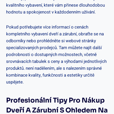
kvalitního vybavení, které vám přinese dlouhodobou
hodnotu a spokojenost v každodenním užívání.
Pokud potřebujete více informací o cenách
kompletního vybavení dveří a zárubní, obraťte se na
odborníky nebo prohlédněte si webové stránky
specializovaných prodejců. Tam můžete najít další
podrobnosti o dostupných možnostech, včetně
srovnávacích tabulek s ceny a výhodami jednotlivých
produktů. není nadělením, ale s nalezením správné
kombinace kvality, funkčnosti a estetiky určitě
uspějete.
Profesionální Tipy Pro Nákup
Dveří A Zárubní S Ohledem Na